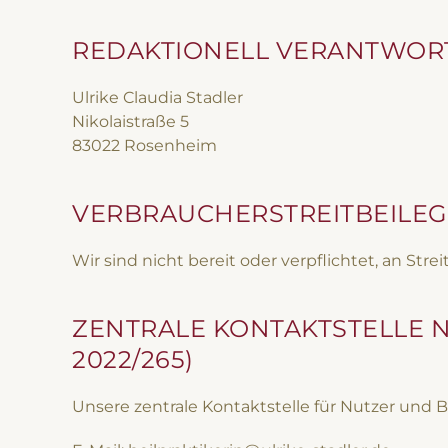
REDAKTIONELL VERANTWOR
Ulrike Claudia Stadler
Nikolaistraße 5
83022 Rosenheim
VERBRAUCHER­STREIT­BEILE
Wir sind nicht bereit oder verpflichtet, an St
ZENTRALE KONTAKTSTELLE N
2022/265)
Unsere zentrale Kontaktstelle für Nutzer und Be