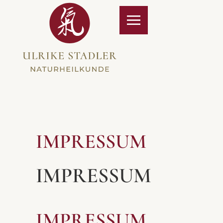
Zum Hauptinhalt springen
IMPRESSUM
IMPRESSUM
IMPRESSUM