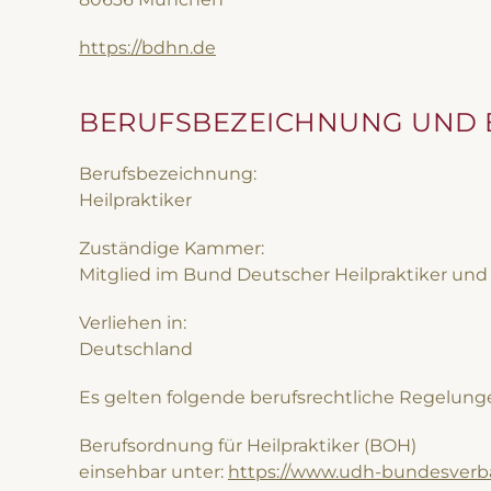
https://bdhn.de
BERUFSBEZEICHNUNG UND 
Berufsbezeichnung:
Heilpraktiker
Zuständige Kammer:
Mitglied im Bund Deutscher Heilpraktiker und
Verliehen in:
Deutschland
Es gelten folgende berufsrechtliche Regelung
Berufsordnung für Heilpraktiker (BOH)
einsehbar unter:
https://www.udh-bundesverb