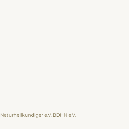
Naturheilkundiger e.V. BDHN e.V.