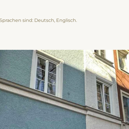
prachen sind: Deutsch, Englisch.