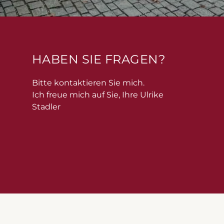
HABEN SIE FRAGEN?
Bitte kontaktieren Sie mich.
Ich freue mich auf Sie, Ihre Ulrike
Stadler